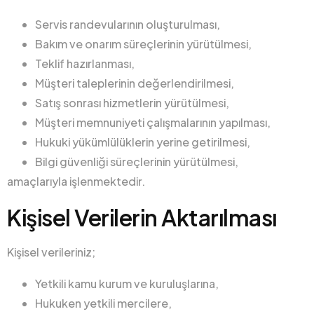
Servis randevularının oluşturulması,
Bakım ve onarım süreçlerinin yürütülmesi,
Teklif hazırlanması,
Müşteri taleplerinin değerlendirilmesi,
Satış sonrası hizmetlerin yürütülmesi,
Müşteri memnuniyeti çalışmalarının yapılması,
Hukuki yükümlülüklerin yerine getirilmesi,
Bilgi güvenliği süreçlerinin yürütülmesi,
amaçlarıyla işlenmektedir.
Kişisel Verilerin Aktarılması
Kişisel verileriniz;
Yetkili kamu kurum ve kuruluşlarına,
Hukuken yetkili mercilere,