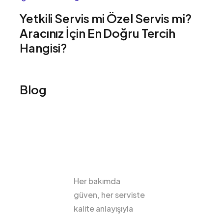
Yetkili Servis mi Özel Servis mi?
Aracınız İçin En Doğru Tercih
Hangisi?
Blog
Her bakımda
güven, her serviste
kalite anlayışıyla