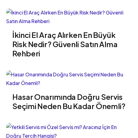
İkinci El Araç Alırken En Büyük
Risk Nedir? Güvenli Satın Alma
Rehberi
Hasar Onarımında Doğru Servis
Seçimi Neden Bu Kadar Önemli?