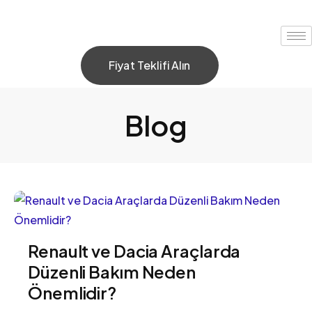
Fiyat Teklifi Alın
Blog
Renault ve Dacia Araçlarda
Düzenli Bakım Neden
Önemlidir?